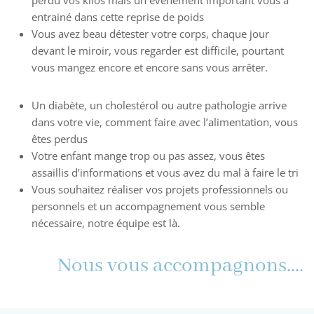
perdu vos kilos mais un événement important vous a
entrainé dans cette reprise de poids
Vous avez beau détester votre corps, chaque jour
devant le miroir, vous regarder est difficile, pourtant
vous mangez encore et encore sans vous arrêter.
Un diabète, un cholestérol ou autre pathologie arrive
dans votre vie, comment faire avec l’alimentation, vous
êtes perdus
Votre enfant mange trop ou pas assez, vous êtes
assaillis d’informations et vous avez du mal à faire le tri
Vous souhaitez réaliser vos projets professionnels ou
personnels et un accompagnement vous semble
nécessaire, notre équipe est là.
Nous vous accompagnons....