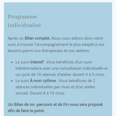
Programme
individualisé
Après un
Bilan complet
, Nous vous aidons dans votre
suivi à trouver l’accompagnement le plus adapté à vos
besoins parmi nos thérapeutes et nos ateliers.
Le suivi
intensif
: Vous bénéficiez d’un suivi
hebdomadaire avec une consultation individuelle et
un cycle de 10 séances d’atelier durant 4 à 5 mois.
Le suivi
À mon rythme
: Vous bénéficiez de 2
séances individuelles par mois et d’un atelier
annuel. Durant 8 à 10 mois.
Un Bilan de mi- parcours et de Fin vous sera proposé
afin de faire le point.