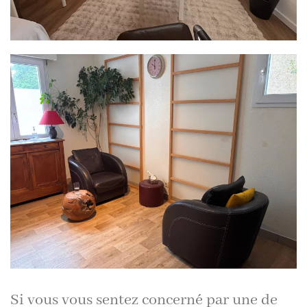
Si vous vous sentez concerné par une de