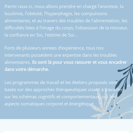
Parmi ceux-ci, nous allons prendre en charge l’anorexie, la
boulimie, l’obésité, l’hyperphagie, les compulsions
alimentaires, et au travers des troubles de l’alimentation, les
difficultés liées à l’image du corps, l’obsession de la minceur,
la confiance en Soi, l’estime de Soi…
Forts de plusieurs années d’expérience, tous nos
intervenants possèdent une expertise dans les troubles
alimentaires.
Ils sont là pour vous rassurer et vous encadrer
dans votre démarche.
Les programmes de travail et les Ateliers proposés sont
basés sur des approches thérapeutiques visant à travailler
sur les schémas cognitifs et comportementaux, sur les
aspects somatiques corporel et énergétique.