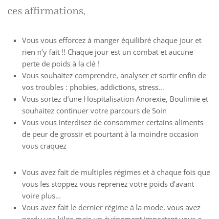
ces affirmations,
Vous vous efforcez à manger équilibré chaque jour et
rien n’y fait !! Chaque jour est un combat et aucune
perte de poids à la clé !
Vous souhaitez comprendre, analyser et sortir enfin de
vos troubles : phobies, addictions, stress…
Vous sortez d’une Hospitalisation Anorexie, Boulimie et
souhaitez continuer votre parcours de Soin
Vous vous interdisez de consommer certains aliments
de peur de grossir et pourtant à la moindre occasion
vous craquez
Vous avez fait de multiples régimes et à chaque fois que
vous les stoppez vous reprenez votre poids d’avant
voire plus…
Vous avez fait le dernier régime à la mode, vous avez