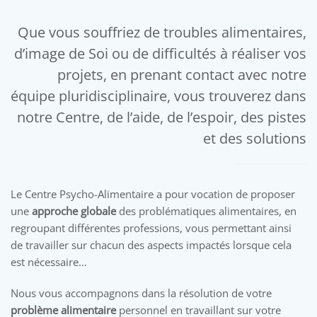
Que vous souffriez de troubles alimentaires,
d’image de Soi ou de difficultés à réaliser vos
projets, en prenant contact avec notre
équipe pluridisciplinaire, vous trouverez dans
notre Centre, de l’aide, de l’espoir, des pistes
et des solutions
Le Centre Psycho-Alimentaire a pour vocation de proposer
une
approche globale
des problématiques alimentaires, en
regroupant différentes professions, vous permettant ainsi
de travailler sur chacun des aspects impactés lorsque cela
est nécessaire…
Nous vous accompagnons dans la résolution de votre
problème alimentaire
personnel en travaillant sur votre