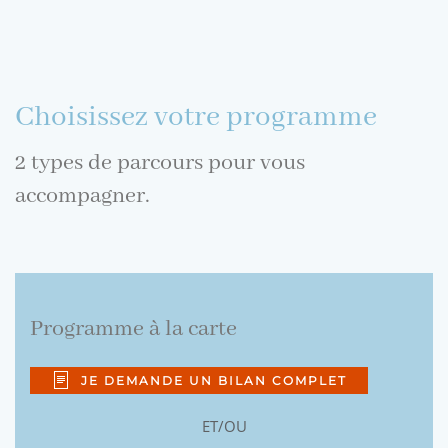
Choisissez votre programme
2 types de parcours pour vous
accompagner.
Programme à la carte
JE DEMANDE UN BILAN COMPLET
ET/OU