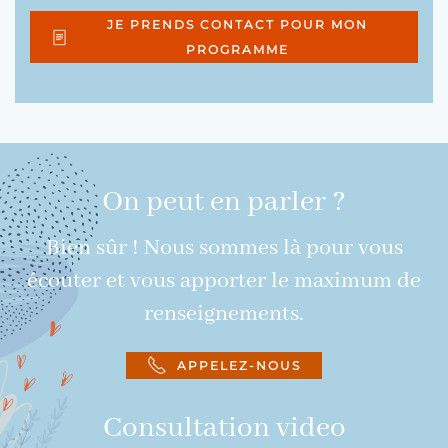
JE PRENDS CONTACT POUR MON
PROGRAMME
On peut en parler ?
Bien sûr ! Nous sommes là pour vous
écouter et vous apporter le maximum de
renseignements.
APPELEZ-NOUS
Consultation video