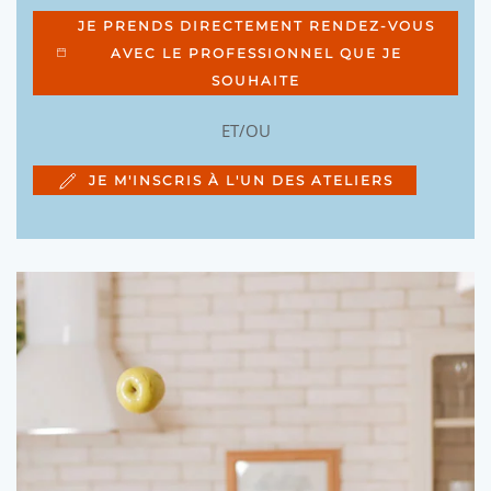
JE PRENDS DIRECTEMENT RENDEZ-VOUS
AVEC LE PROFESSIONNEL QUE JE
SOUHAITE
ET/OU
JE M'INSCRIS À L'UN DES ATELIERS