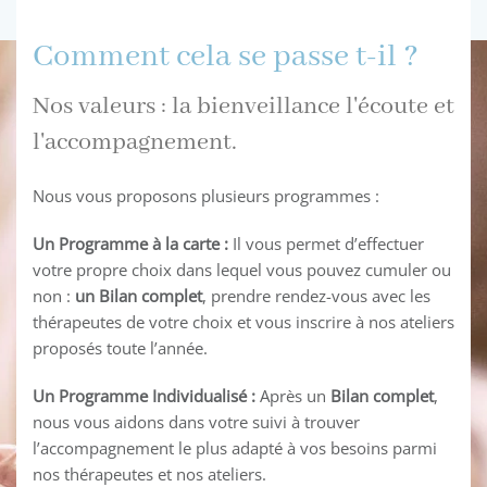
Comment cela se passe t-il ?
Nos valeurs : la bienveillance l'écoute et
l'accompagnement.
Nous vous proposons plusieurs programmes :
Un Programme à la carte :
Il vous permet d’effectuer
votre propre choix dans lequel vous pouvez cumuler ou
non :
un Bilan complet
, prendre rendez-vous avec les
thérapeutes de votre choix et vous inscrire à nos ateliers
proposés toute l’année.
Un Programme Individualisé :
Après un
Bilan complet
,
nous vous aidons dans votre suivi à trouver
l’accompagnement le plus adapté à vos besoins parmi
nos thérapeutes et nos ateliers.