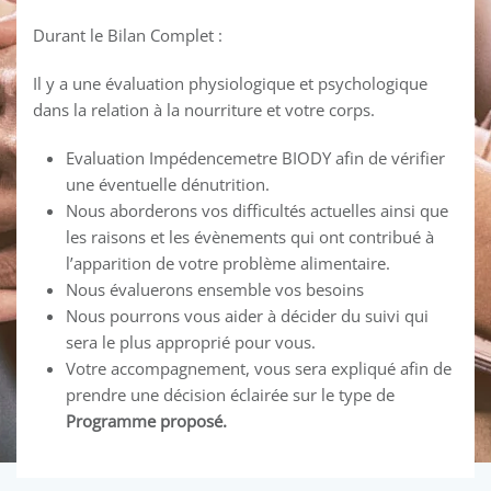
Durant le Bilan Complet :
Il y a une évaluation physiologique et psychologique
dans la relation à la nourriture et votre corps.
Evaluation Impédencemetre BIODY afin de vérifier
une éventuelle dénutrition.
Nous aborderons vos difficultés actuelles ainsi que
les raisons et les évènements qui ont contribué à
l’apparition de votre problème alimentaire.
Nous évaluerons ensemble vos besoins
Nous pourrons vous aider à décider du suivi qui
sera le plus approprié pour vous.
Votre accompagnement, vous sera expliqué afin de
prendre une décision éclairée sur le type de
Programme proposé.